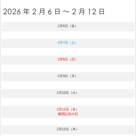
2月6日（金）
2月7日（土）
2月8日（日）
2月9日（月）
2月10日（火）
2月11日（水）
建国記念の日
2月12日（木）