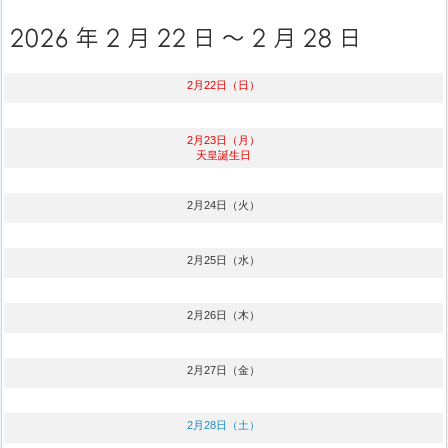
2月22日（日）
2月23日（月）
天皇誕生日
2月24日（火）
2月25日（水）
2月26日（木）
2月27日（金）
2月28日（土）