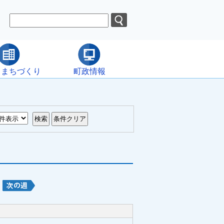
・まちづくり
町政情報