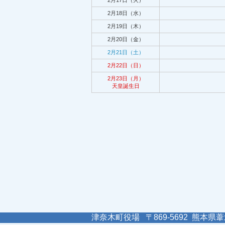
2月17日（火）
2月18日（水）
2月19日（木）
2月20日（金）
2月21日（土）
2月22日（日）
2月23日（月）
天皇誕生日
津奈木町役場 〒869-5692 熊本県葦北