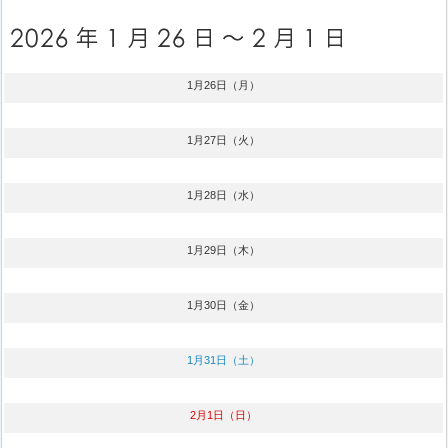
1月26日（月）
1月27日（火）
1月28日（水）
1月29日（木）
1月30日（金）
1月31日（土）
2月1日（日）