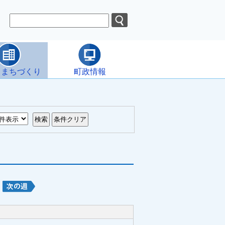
・まちづくり
町政情報