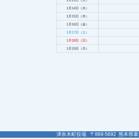
1月13日（火）
1月14日（水）
1月15日（木）
1月16日（金）
1月17日（土）
1月18日（日）
1月19日（月）
津奈木町役場 〒869-5692 熊本県葦北