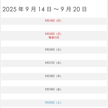
9月14日（日）
9月15日（月）
敬老の日
9月16日（火）
9月17日（水）
9月18日（木）
9月19日（金）
9月20日（土）