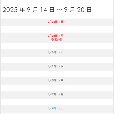
9月14日（日）
9月15日（月）
敬老の日
9月16日（火）
9月17日（水）
9月18日（木）
9月19日（金）
9月20日（土）