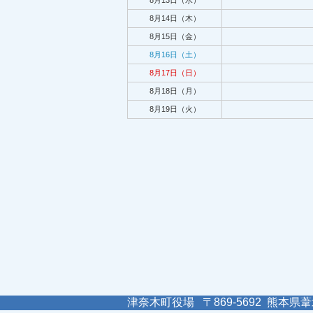
8月13日（水）
8月14日（木）
8月15日（金）
8月16日（土）
8月17日（日）
8月18日（月）
8月19日（火）
津奈木町役場 〒869-5692 熊本県葦北