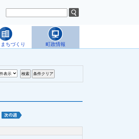
・まちづくり
町政情報