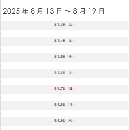
8月13日（水）
8月14日（木）
8月15日（金）
8月16日（土）
8月17日（日）
8月18日（月）
8月19日（火）