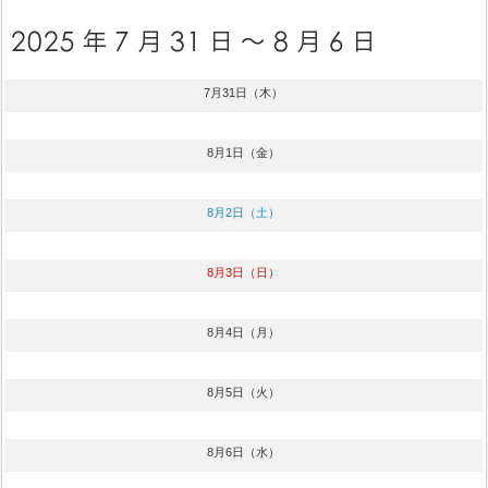
7月31日（木）
8月1日（金）
8月2日（土）
8月3日（日）
8月4日（月）
8月5日（火）
8月6日（水）