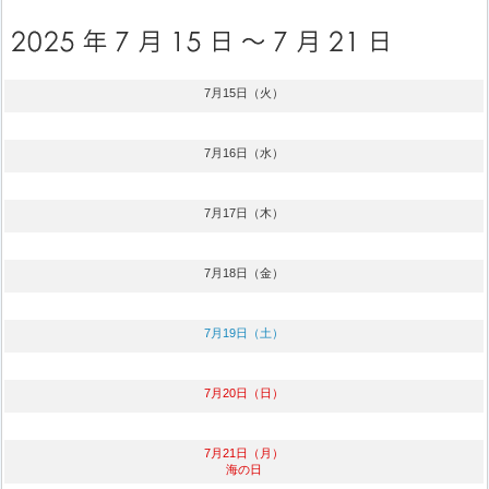
7月15日（火）
7月16日（水）
7月17日（木）
7月18日（金）
7月19日（土）
7月20日（日）
7月21日（月）
海の日