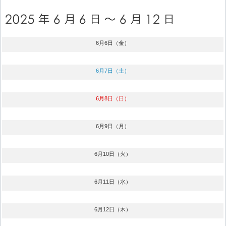
6月6日（金）
6月7日（土）
6月8日（日）
6月9日（月）
6月10日（火）
6月11日（水）
6月12日（木）