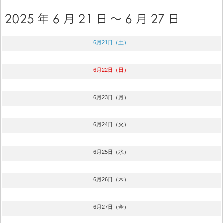
6月21日（土）
6月22日（日）
6月23日（月）
6月24日（火）
6月25日（水）
6月26日（木）
6月27日（金）