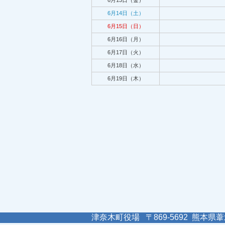
6月13日（金）
6月14日（土）
6月15日（日）
6月16日（月）
6月17日（火）
6月18日（水）
6月19日（木）
津奈木町役場 〒869-5692 熊本県葦北