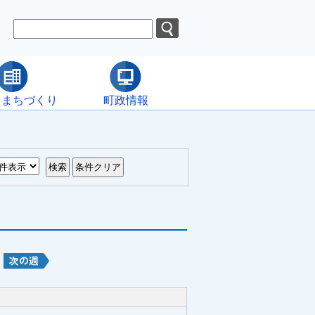
・まちづくり
町政情報