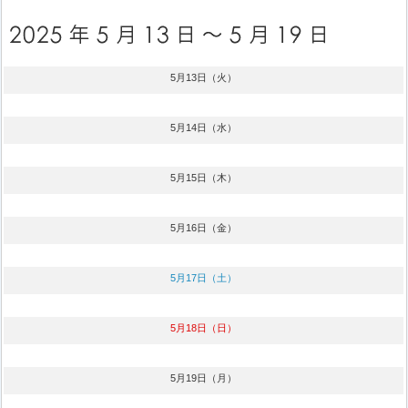
5月13日（火）
5月14日（水）
5月15日（木）
5月16日（金）
5月17日（土）
5月18日（日）
5月19日（月）