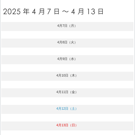
4月7日（月）
4月8日（火）
4月9日（水）
4月10日（木）
4月11日（金）
4月12日（土）
4月13日（日）