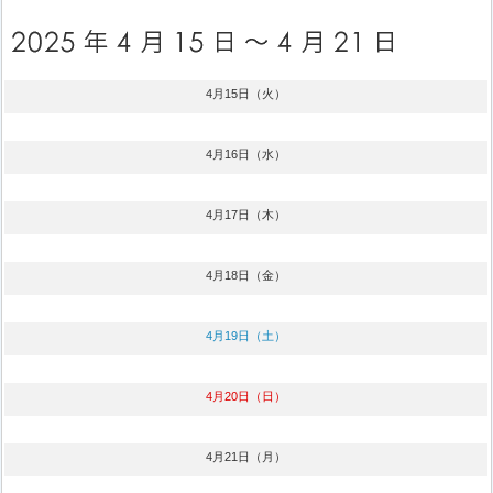
4月15日（火）
4月16日（水）
4月17日（木）
4月18日（金）
4月19日（土）
4月20日（日）
4月21日（月）