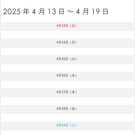
4月13日（日）
4月14日（月）
4月15日（火）
4月16日（水）
4月17日（木）
4月18日（金）
4月19日（土）