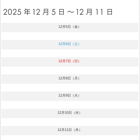
12月5日（金）
12月6日（土）
12月7日（日）
12月8日（月）
12月9日（火）
12月10日（水）
12月11日（木）