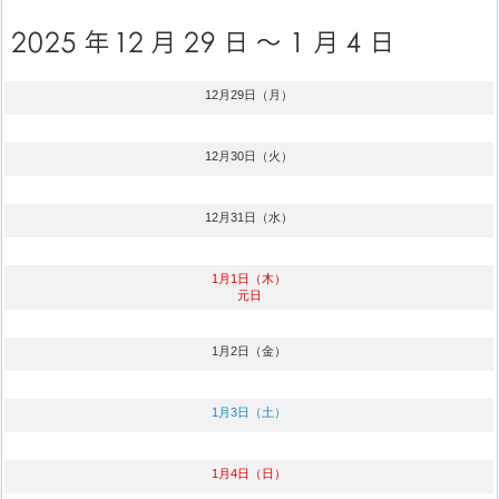
12月29日（月）
12月30日（火）
12月31日（水）
1月1日（木）
元日
1月2日（金）
1月3日（土）
1月4日（日）