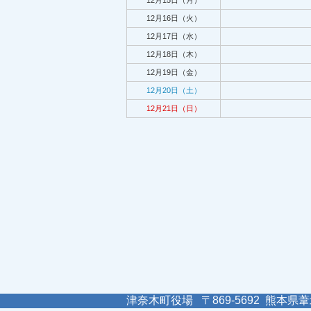
12月15日（月）
12月16日（火）
12月17日（水）
12月18日（木）
12月19日（金）
12月20日（土）
12月21日（日）
津奈木町役場 〒869-5692 熊本県葦北