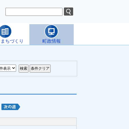
・まちづくり
町政情報