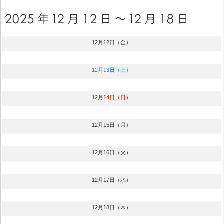
12月12日（金）
12月13日（土）
12月14日（日）
12月15日（月）
12月16日（火）
12月17日（水）
12月18日（木）