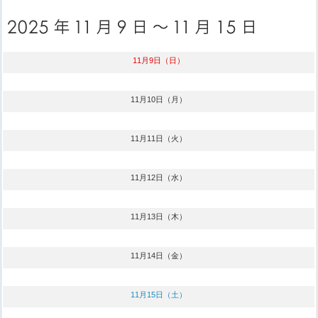
11月9日（日）
11月10日（月）
11月11日（火）
11月12日（水）
11月13日（木）
11月14日（金）
11月15日（土）