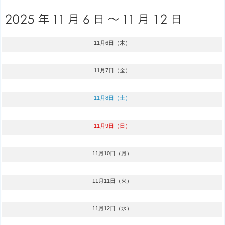
11月6日（木）
11月7日（金）
11月8日（土）
11月9日（日）
11月10日（月）
11月11日（火）
11月12日（水）