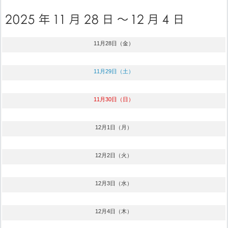
11月28日（金）
11月29日（土）
11月30日（日）
12月1日（月）
12月2日（火）
12月3日（水）
12月4日（木）