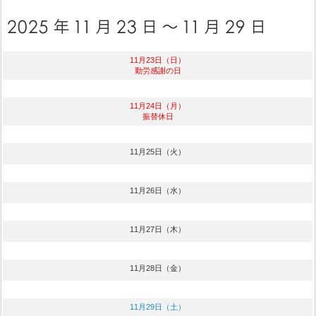
11月23日（日）
勤労感謝の日
11月24日（月）
振替休日
11月25日（火）
11月26日（水）
11月27日（木）
11月28日（金）
11月29日（土）