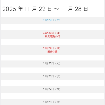
11月22日（土）
11月23日（日）
勤労感謝の日
11月24日（月）
振替休日
11月25日（火）
11月26日（水）
11月27日（木）
11月28日（金）