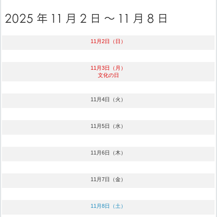
11月2日（日）
11月3日（月）
文化の日
11月4日（火）
11月5日（水）
11月6日（木）
11月7日（金）
11月8日（土）