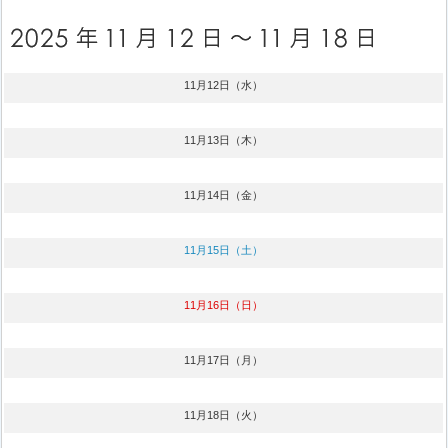
11月12日（水）
11月13日（木）
11月14日（金）
11月15日（土）
11月16日（日）
11月17日（月）
11月18日（火）