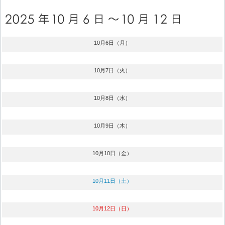
10月6日（月）
10月7日（火）
10月8日（水）
10月9日（木）
10月10日（金）
10月11日（土）
10月12日（日）