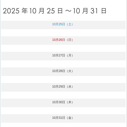
10月25日（土）
10月26日（日）
10月27日（月）
10月28日（火）
10月29日（水）
10月30日（木）
10月31日（金）