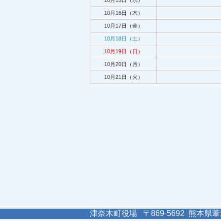
10月15日（水）
10月16日（木）
10月17日（金）
10月18日（土）
10月19日（日）
10月20日（月）
10月21日（火）
津奈木町役場 〒869-5692 熊本県葦北