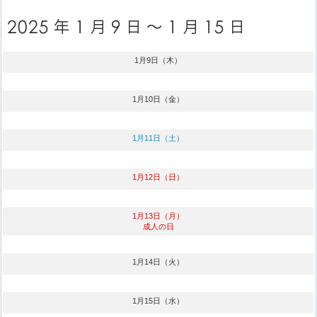
1月9日（木）
1月10日（金）
1月11日（土）
1月12日（日）
1月13日（月）
成人の日
1月14日（火）
1月15日（水）