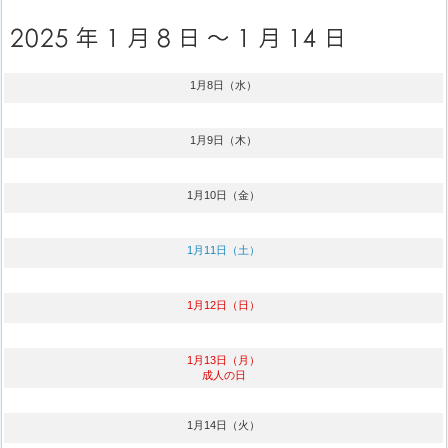
1月8日（水）
1月9日（木）
1月10日（金）
1月11日（土）
1月12日（日）
1月13日（月）
成人の日
1月14日（火）