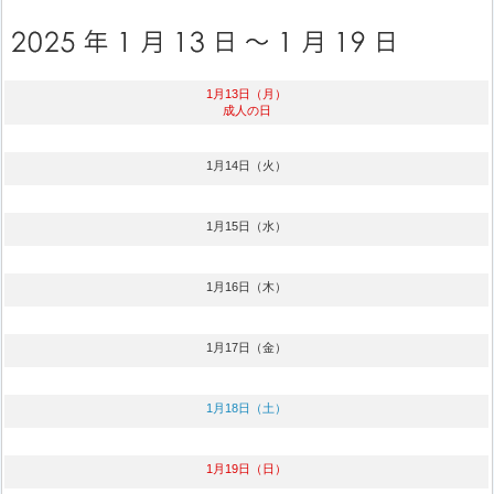
1月13日（月）
成人の日
1月14日（火）
1月15日（水）
1月16日（木）
1月17日（金）
1月18日（土）
1月19日（日）