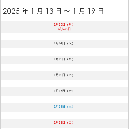
1月13日（月）
成人の日
1月14日（火）
1月15日（水）
1月16日（木）
1月17日（金）
1月18日（土）
1月19日（日）