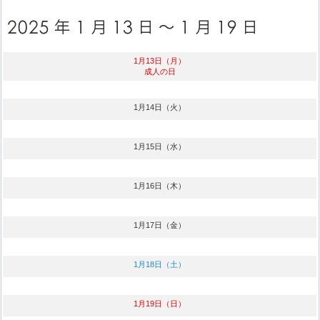
1月13日（月）
成人の日
1月14日（火）
1月15日（水）
1月16日（木）
1月17日（金）
1月18日（土）
1月19日（日）