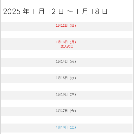
1月12日（日）
1月13日（月）
成人の日
1月14日（火）
1月15日（水）
1月16日（木）
1月17日（金）
1月18日（土）