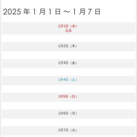
1月1日（水）
元旦
1月2日（木）
1月3日（金）
1月4日（土）
1月5日（日）
1月6日（月）
1月7日（火）