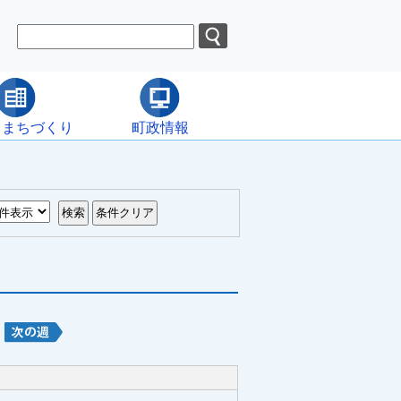
・まちづくり
町政情報