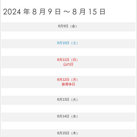
8月9日（金）
8月10日（土）
8月11日（日）
山の日
8月12日（月）
振替休日
8月13日（火）
8月14日（水）
8月15日（木）