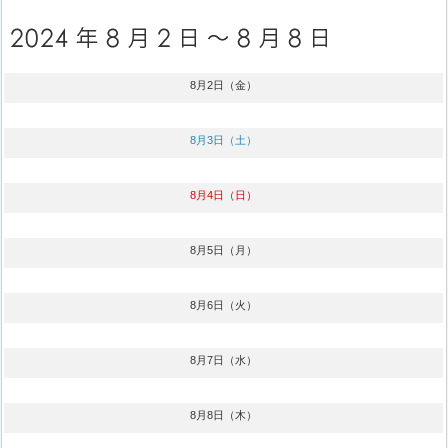
8月2日（金）
8月3日（土）
8月4日（日）
8月5日（月）
8月6日（火）
8月7日（水）
8月8日（木）