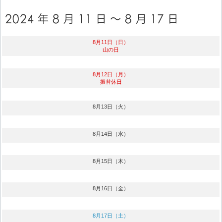
8月11日（日）
山の日
8月12日（月）
振替休日
8月13日（火）
8月14日（水）
8月15日（木）
8月16日（金）
8月17日（土）