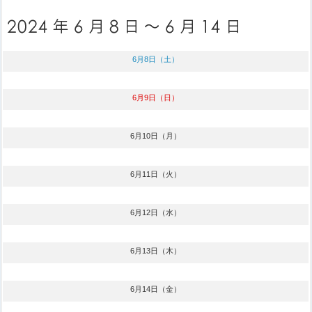
6月8日（土）
6月9日（日）
6月10日（月）
6月11日（火）
6月12日（水）
6月13日（木）
6月14日（金）