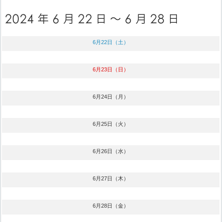
6月22日（土）
6月23日（日）
6月24日（月）
6月25日（火）
6月26日（水）
6月27日（木）
6月28日（金）