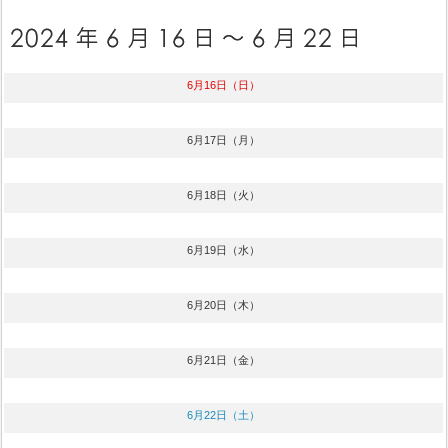
6月16日（日）
6月17日（月）
6月18日（火）
6月19日（水）
6月20日（木）
6月21日（金）
6月22日（土）