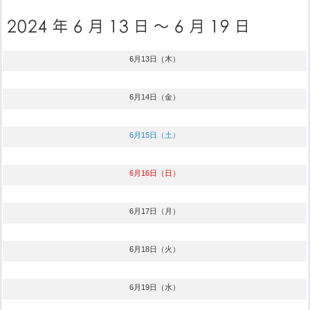
6月13日（木）
6月14日（金）
6月15日（土）
6月16日（日）
6月17日（月）
6月18日（火）
6月19日（水）