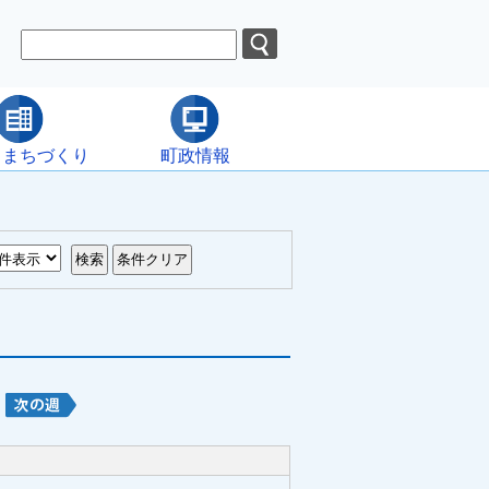
・まちづくり
町政情報