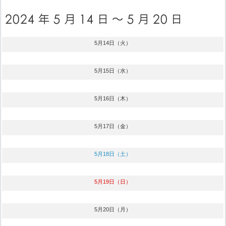
5月14日（火）
5月15日（水）
5月16日（木）
5月17日（金）
5月18日（土）
5月19日（日）
5月20日（月）