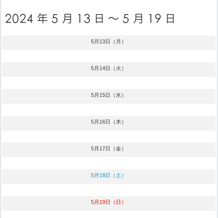
5月13日（月）
5月14日（火）
5月15日（水）
5月16日（木）
5月17日（金）
5月18日（土）
5月19日（日）